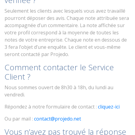
vérifiée ?
Seulement les clients avec lesquels vous avez travaillé
pourront déposer des avis. Chaque note attribuée sera
accompagnée d’un commentaire. La note affichée sur
votre profil correspond à la moyenne de toutes les
notes de votre entreprise. Chaque note en dessous de
3 fera l’objet d’une enquête. Le client et vous-même
seront contacté par Projedo.
Comment contacter le Service
Client ?
Nous sommes ouvert de 8h30 à 18h, du lundi au
vendredi.
Répondez à notre formulaire de contact :
cliquez-ici
Ou par mail :
contact@projedo.net
Vous n’avez pas trouvé la réponse