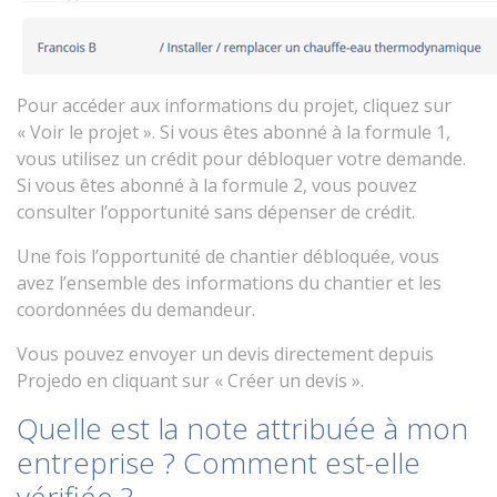
Pour accéder aux informations du projet, cliquez sur
« Voir le projet ». Si vous êtes abonné à la formule 1,
vous utilisez un crédit pour débloquer votre demande.
Si vous êtes abonné à la formule 2, vous pouvez
consulter l’opportunité sans dépenser de crédit.
Une fois l’opportunité de chantier débloquée, vous
avez l’ensemble des informations du chantier et les
coordonnées du demandeur.
Vous pouvez envoyer un devis directement depuis
Projedo en cliquant sur « Créer un devis ».
Quelle est la note attribuée à mon
entreprise ? Comment est-elle