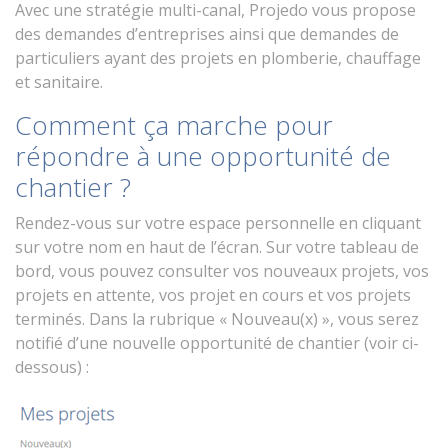
Avec une stratégie multi-canal, Projedo vous propose
des demandes d’entreprises ainsi que demandes de
particuliers ayant des projets en plomberie, chauffage
et sanitaire.
Comment ça marche pour
répondre à une opportunité de
chantier ?
Rendez-vous sur votre espace personnelle en cliquant
sur votre nom en haut de l’écran. Sur votre tableau de
bord, vous pouvez consulter vos nouveaux projets, vos
projets en attente, vos projet en cours et vos projets
terminés. Dans la rubrique « Nouveau(x) », vous serez
notifié d’une nouvelle opportunité de chantier (voir ci-
dessous) :