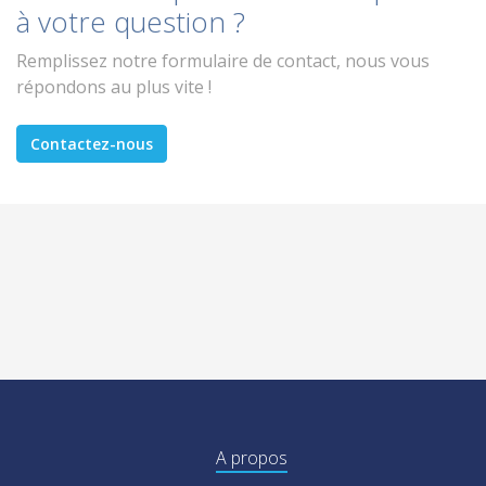
à votre question ?
Remplissez notre formulaire de contact, nous vous
répondons au plus vite !
Contactez-nous
A propos