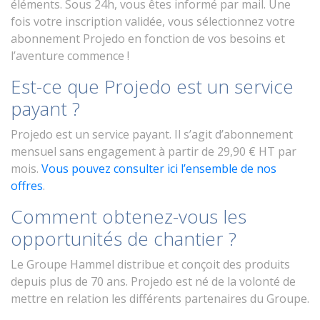
éléments. Sous 24h, vous êtes informé par mail. Une
fois votre inscription validée, vous sélectionnez votre
abonnement Projedo en fonction de vos besoins et
l’aventure commence !
Est-ce que Projedo est un service
payant ?
Projedo est un service payant. Il s’agit d’abonnement
mensuel sans engagement à partir de 29,90 € HT par
mois.
Vous pouvez consulter ici l’ensemble de nos
offres
.
Comment obtenez-vous les
opportunités de chantier ?
Le Groupe Hammel distribue et conçoit des produits
depuis plus de 70 ans. Projedo est né de la volonté de
mettre en relation les différents partenaires du Groupe.