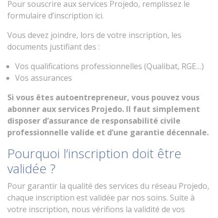
Pour souscrire aux services Projedo, remplissez le
formulaire d’inscription ici.
Vous devez joindre, lors de votre inscription, les
documents justifiant des :
Vos qualifications professionnelles (Qualibat, RGE…)
Vos assurances
Si vous êtes autoentrepreneur, vous pouvez vous
abonner aux services Projedo. Il faut simplement
disposer d’assurance de responsabilité civile
professionnelle valide et d’une garantie décennale.
Pourquoi l’inscription doit être
validée ?
Pour garantir la qualité des services du réseau Projedo,
chaque inscription est validée par nos soins. Suite à
votre inscription, nous vérifions la validité de vos