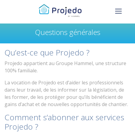
Questions générales
Qu’est-ce que Projedo ?
Projedo appartient au Groupe Hammel, une structure
100% familiale.
La vocation de Projedo est d’aider les professionnels
dans leur travail, de les informer sur la législation, de
les former, de les protéger pour qu’ils bénéficient de
gains d’achat et de nouvelles opportunités de chantier.
Comment s’abonner aux services
Projedo ?