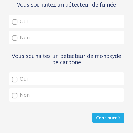
Vous souhaitez un détecteur de fumée
Oui
Non
Vous souhaitez un détecteur de monoxyde
de carbone
Oui
Non
Continuer