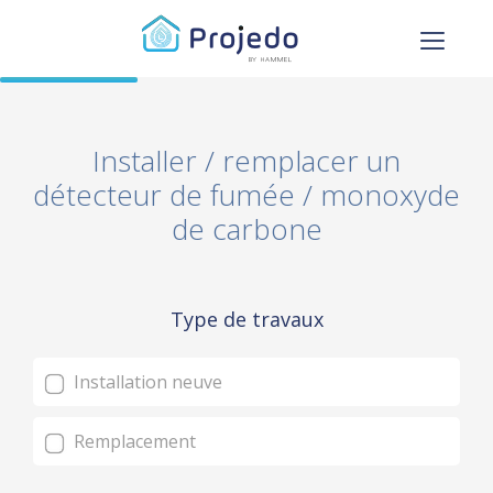
Installer / remplacer un
détecteur de fumée / monoxyde
de carbone
Type de travaux
Installation neuve
Remplacement