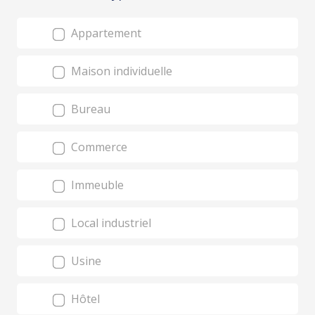
Appartement
Maison individuelle
Bureau
Commerce
Immeuble
Local industriel
Usine
Hôtel