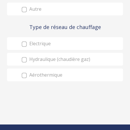
Autre
Type de réseau de chauffage
Electrique
Hydraulique (chaudière gaz)
Aérothermique