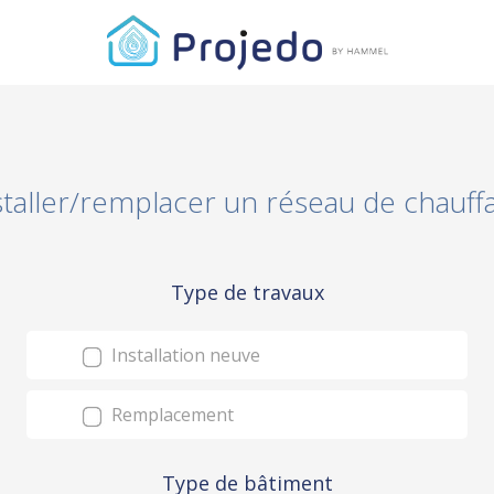
staller/remplacer un réseau de chauff
Type de travaux
Installation neuve
Remplacement
Type de bâtiment