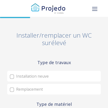
Installer/remplacer un WC
surélevé
Type de travaux
Installation neuve
Remplacement
Type de matériel