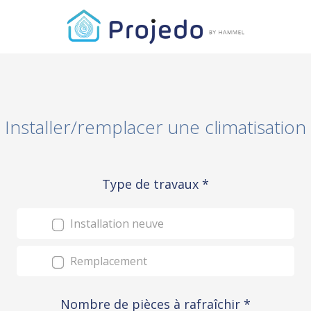
Installer/remplacer une climatisation
Type de travaux
*
Installation neuve
Remplacement
Nombre de pièces à rafraîchir
*