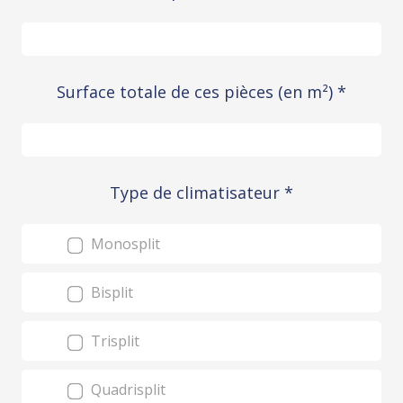
Surface totale de ces pièces (en m²)
*
Type de climatisateur
*
Monosplit
Bisplit
Trisplit
Quadrisplit