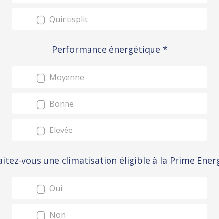
Quintisplit
Performance énergétique
*
Moyenne
Bonne
Elevée
itez-vous une climatisation éligible à la Prime Ener
Oui
Non