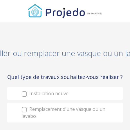
aller ou remplacer une vasque ou un l
Quel type de travaux souhaitez-vous réaliser ?
Installation neuve
Remplacement d'une vasque ou un
lavabo