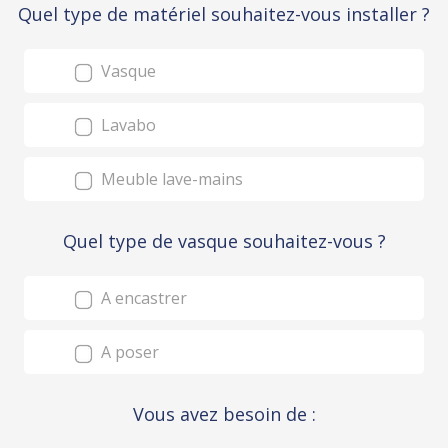
Quel type de matériel souhaitez-vous installer ?
Vasque
Lavabo
Meuble lave-mains
Quel type de vasque souhaitez-vous ?
A encastrer
A poser
Vous avez besoin de :