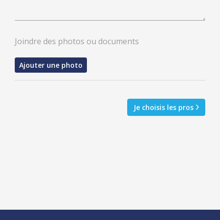
Joindre des photos ou documents
Ajouter une photo
Je choisis les pros