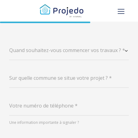
Quand souhaitez-vous commencer vos travaux ? *
Sur quelle commune se situe votre projet ?
*
Votre numéro de téléphone
*
Une information importante à signaler ?