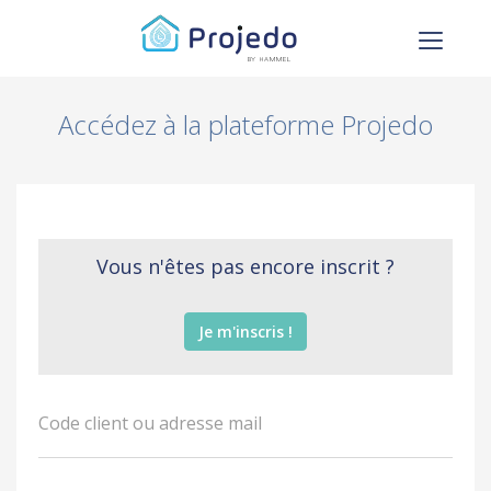
Accédez à la plateforme Projedo
Vous n'êtes pas encore inscrit ?
Je m'inscris !
Code client ou adresse mail