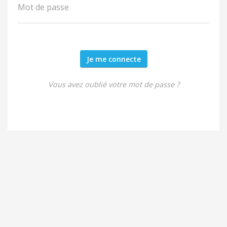
Mot de passe
Je me connecte
Vous avez oublié votre mot de passe ?